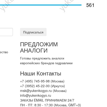
Подписаться
ПРЕДЛОЖИМ
АНАЛОГИ
ество
Готовы предложить аналоги
европейских брендов гидравлики
Наши Контакты
+7 (495) 745-95-98 (Москва)
+7 (3952) 45-22-00 (Иркутск)
msk@yukenkogyo.ru (Москва)
info@yukenkogyo.ru
ЗАКАЗЫ EMAIL ПРИНИМАЕМ 24/7
ПН - ПТ: 8:30 - 17:30 (Москва, GMT+3)