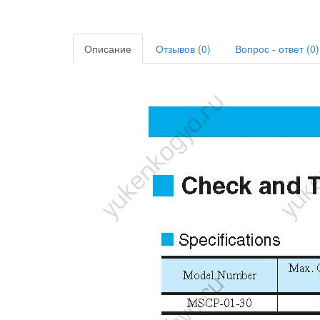
Описание
Отзывов (0)
Вопрос - ответ (0)