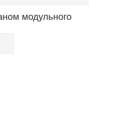
аном модульного