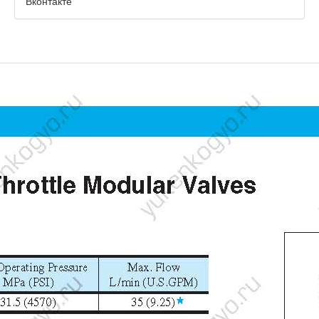
Вконтакте