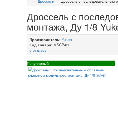
Дроссели
Дроссель с последовательным о
Дроссель с последо
монтажа, Ду 1/8 Yuk
Производитель:
Yuken
Код Товара:
MSCP-01
0 отзывов
Популярный