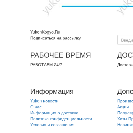
YukenKogyo.Ru
Подписаться на рассылку
РАБОЧЕЕ ВРЕМЯ
ДОС
РАБОТАЕМ 24/7
Доставк
Информация
Допо
Yuken новости
Произв
О нас
Акции
Информация о доставке
Популя
Политика конфиденциальности
Хиты П
Условия и соглашения
Новинк