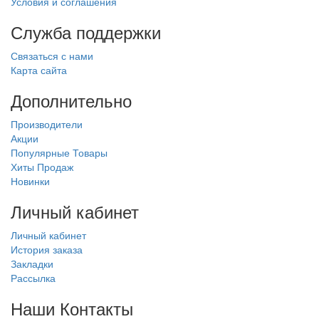
Условия и соглашения
Служба поддержки
Связаться с нами
Карта сайта
Дополнительно
Производители
Акции
Популярные Товары
Хиты Продаж
Новинки
Личный кабинет
Личный кабинет
История заказа
Закладки
Рассылка
Наши Контакты