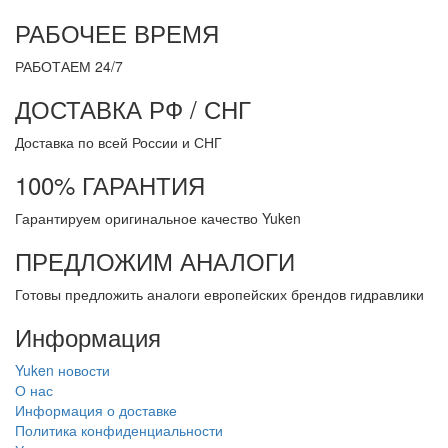
РАБОЧЕЕ ВРЕМЯ
РАБОТАЕМ 24/7
ДОСТАВКА РФ / СНГ
Доставка по всей России и СНГ
100% ГАРАНТИЯ
Гарантируем оригинальное качество Yuken
ПРЕДЛОЖИМ АНАЛОГИ
Готовы предложить аналоги европейских брендов гидравлики
Информация
Yuken новости
О нас
Информация о доставке
Политика конфиденциальности