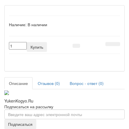
Наличие:
В наличии
Купить
Описание
Отзывов (0)
Вопрос - ответ (0)
YukenKogyo.Ru
Подписаться на рассылку
Подписаться