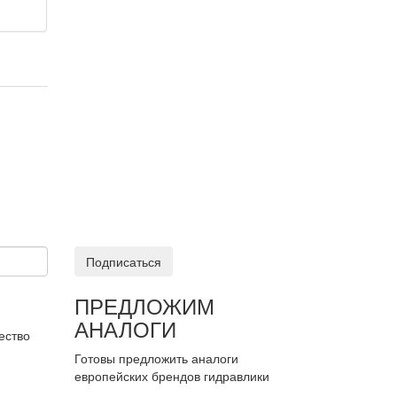
Подписаться
ПРЕДЛОЖИМ
АНАЛОГИ
ество
Готовы предложить аналоги
европейских брендов гидравлики