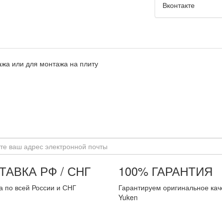
Вконтакте
жа или для монтажа на плиту
ТАВКА РФ / СНГ
100% ГАРАНТИЯ
а по всей России и СНГ
Гарантируем оригинальное кач
Yuken