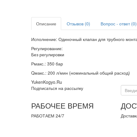
Описание
Отзывов (0)
Вопрос - ответ (0)
Исполнение: Одиночный клапан для трубного монта
Регулирование:
Без регулировки
Рмакс.: 350 бар
Qмакс.: 200 л/мин (номинальный общий расход)
YukenKogyo.Ru
Подписаться на рассылку
РАБОЧЕЕ ВРЕМЯ
ДОС
РАБОТАЕМ 24/7
Доставк