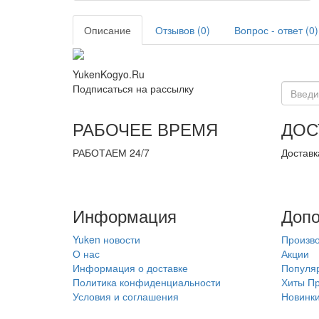
Описание
Отзывов (0)
Вопрос - ответ (0)
YukenKogyo.Ru
Подписаться на рассылку
РАБОЧЕЕ ВРЕМЯ
ДОС
РАБОТАЕМ 24/7
Доставк
Информация
Допо
Yuken новости
Произв
О нас
Акции
Информация о доставке
Популя
Политика конфиденциальности
Хиты П
Условия и соглашения
Новинк