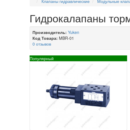
Клапаны гидравлические
Модульные клап
Гидрокалапаны торм
Производитель:
Yuken
Код Товара:
MBR-01
0 отзывов
Популярный