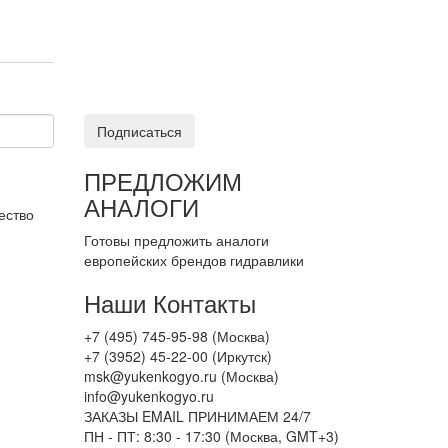
Подписаться
ПРЕДЛОЖИМ
АНАЛОГИ
ество
Готовы предложить аналоги
европейских брендов гидравлики
Наши Контакты
+7 (495) 745-95-98 (Москва)
+7 (3952) 45-22-00 (Иркутск)
msk@yukenkogyo.ru (Москва)
info@yukenkogyo.ru
ЗАКАЗЫ EMAIL ПРИНИМАЕМ 24/7
ПН - ПТ: 8:30 - 17:30 (Москва, GMT+3)