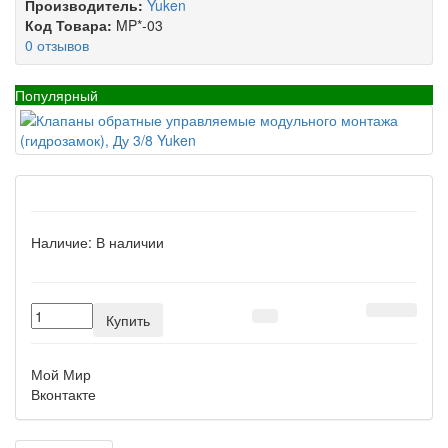
Производитель:
Yuken
Код Товара:
MP*-03
0 отзывов
Популярный
Наличие:
В наличии
Купить
Мой Мир
Вконтакте