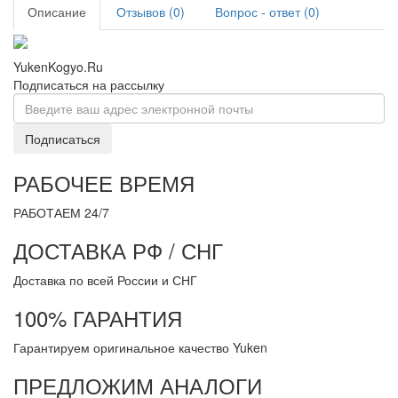
Описание
Отзывов (0)
Вопрос - ответ (0)
YukenKogyo.Ru
Подписаться на рассылку
Подписаться
РАБОЧЕЕ ВРЕМЯ
РАБОТАЕМ 24/7
ДОСТАВКА РФ / СНГ
Доставка по всей России и СНГ
100% ГАРАНТИЯ
Гарантируем оригинальное качество Yuken
ПРЕДЛОЖИМ АНАЛОГИ