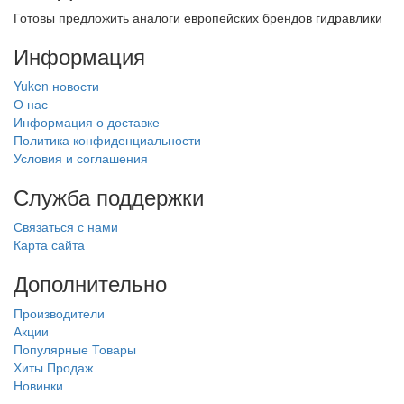
Готовы предложить аналоги европейских брендов гидравлики
Информация
Yuken новости
О нас
Информация о доставке
Политика конфиденциальности
Условия и соглашения
Служба поддержки
Связаться с нами
Карта сайта
Дополнительно
Производители
Акции
Популярные Товары
Хиты Продаж
Новинки