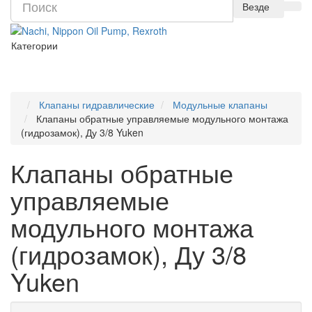
Везде
Категории
Клапаны гидравлические
Модульные клапаны
Клапаны обратные управляемые модульного монтажа
(гидрозамок), Ду 3/8 Yuken
Клапаны обратные
управляемые
модульного монтажа
(гидрозамок), Ду 3/8
Yuken