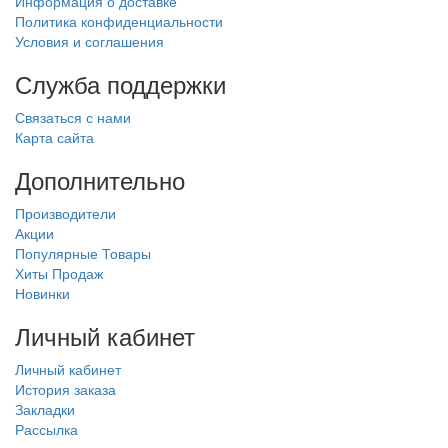
Информация о доставке
Политика конфиденциальности
Условия и соглашения
Служба поддержки
Связаться с нами
Карта сайта
Дополнительно
Производители
Акции
Популярные Товары
Хиты Продаж
Новинки
Личный кабинет
Личный кабинет
История заказа
Закладки
Рассылка