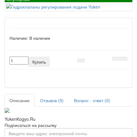
Наличие:
В наличии
Купить
Описание
Отзывов (0)
Вопрос - ответ (0)
YukenKogyo.Ru
Подписаться на рассылку