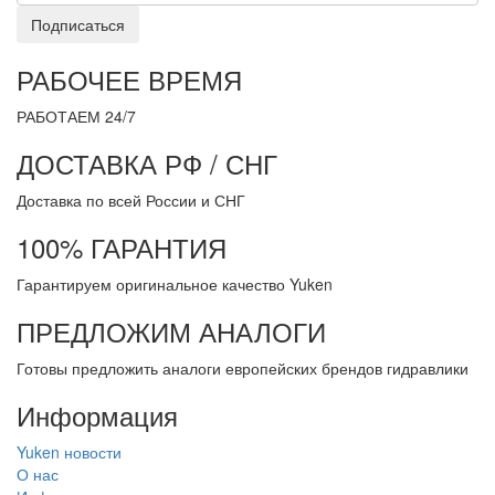
Подписаться
РАБОЧЕЕ ВРЕМЯ
РАБОТАЕМ 24/7
ДОСТАВКА РФ / СНГ
Доставка по всей России и СНГ
100% ГАРАНТИЯ
Гарантируем оригинальное качество Yuken
ПРЕДЛОЖИМ АНАЛОГИ
Готовы предложить аналоги европейских брендов гидравлики
Информация
Yuken новости
О нас