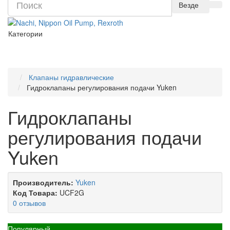
Везде
Категории
Клапаны гидравлические
Гидроклапаны регулирования подачи Yuken
Гидроклапаны
регулирования подачи
Yuken
Производитель:
Yuken
Код Товара:
UCF2G
0 отзывов
Популярный