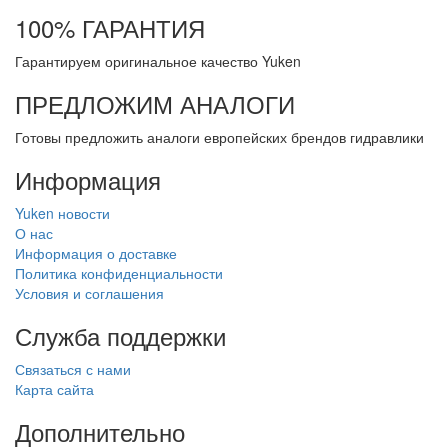
100% ГАРАНТИЯ
Гарантируем оригинальное качество Yuken
ПРЕДЛОЖИМ АНАЛОГИ
Готовы предложить аналоги европейских брендов гидравлики
Информация
Yuken новости
О нас
Информация о доставке
Политика конфиденциальности
Условия и соглашения
Служба поддержки
Связаться с нами
Карта сайта
Дополнительно