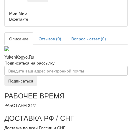
Мой Мир
Вконтакте
Описание
Отзывов (0)
Вопрос - ответ (0)
YukenKogyo.Ru
Подписаться на рассылку
Подписаться
РАБОЧЕЕ ВРЕМЯ
РАБОТАЕМ 24/7
ДОСТАВКА РФ / СНГ
Доставка по всей России и СНГ