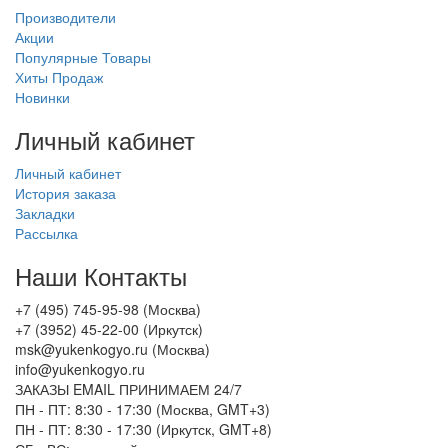
Производители
Акции
Популярные Товары
Хиты Продаж
Новинки
Личный кабинет
Личный кабинет
История заказа
Закладки
Рассылка
Наши Контакты
+7 (495) 745-95-98 (Москва)
+7 (3952) 45-22-00 (Иркутск)
msk@yukenkogyo.ru (Москва)
info@yukenkogyo.ru
ЗАКАЗЫ EMAIL ПРИНИМАЕМ 24/7
ПН - ПТ: 8:30 - 17:30 (Москва, GMT+3)
ПН - ПТ: 8:30 - 17:30 (Иркутск, GMT+8)