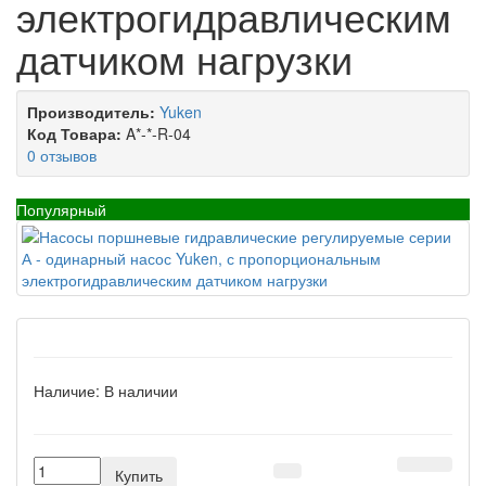
электрогидравлическим
датчиком нагрузки
Производитель:
Yuken
Код Товара:
A*-*-R-04
0 отзывов
Популярный
Наличие:
В наличии
Купить