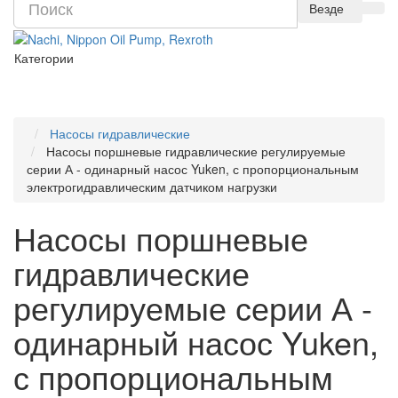
Везде
Категории
Насосы гидравлические
Насосы поршневые гидравлические регулируемые
серии А - одинарный насос Yuken, с пропорциональным
электрогидравлическим датчиком нагрузки
Насосы поршневые
гидравлические
регулируемые серии А -
одинарный насос Yuken,
с пропорциональным