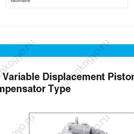
Вконтакте