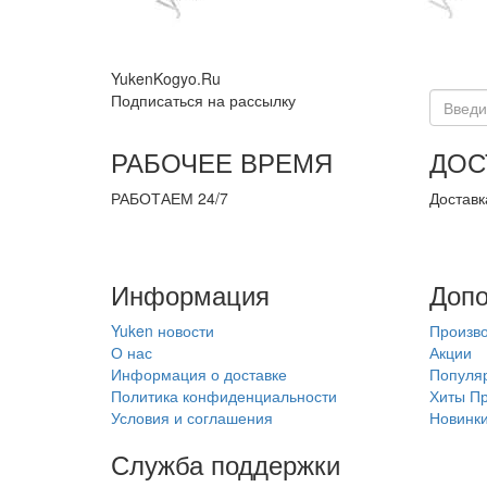
YukenKogyo.Ru
Подписаться на рассылку
РАБОЧЕЕ ВРЕМЯ
ДОС
РАБОТАЕМ 24/7
Доставк
Информация
Допо
Yuken новости
Произв
О нас
Акции
Информация о доставке
Популя
Политика конфиденциальности
Хиты П
Условия и соглашения
Новинк
Служба поддержки