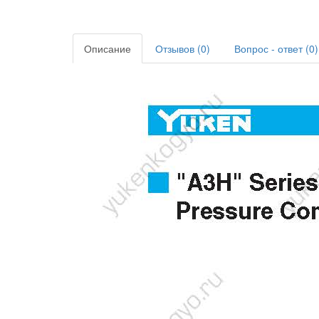
Описание
Отзывов (0)
Вопрос - ответ (0)