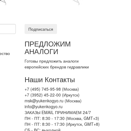
Подписаться
ПРЕДЛОЖИМ
АНАЛОГИ
ество
Готовы предложить аналоги
европейских брендов гидравлики
Наши Контакты
+7 (495) 745-95-98 (Москва)
+7 (3952) 45-22-00 (Иркутск)
msk@yukenkogyo.ru (Москва)
info@yukenkogyo.ru
ЗАКАЗЫ EMAIL ПРИНИМАЕМ 24/7
ПН - ПТ: 8:30 - 17:30 (Москва, GMT+3)
ПН - ПТ: 8:30 - 17:30 (Иркутск, GMT+8)
СБ - ВС: выходной