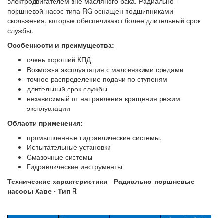
электродвигателем вне масляного бака. Радиально-
поршневой насос типа RG оснащен подшипниками
скольжения, которые обеспечивают более длительный срок
службы.
Особенности и преимущества:
очень хороший КПД
Возможна эксплуатация с маловязкими средами
точное распределение подачи по ступеням
длительный срок службы
независимый от направления вращения режим
эксплуатации
Области применения:
промышленные гидравлические системы,
Испытательные установки
Смазочные системы
Гидравлические инструменты
Технические характеристики - Радиально-поршневые
насосы Хаве - Тип R