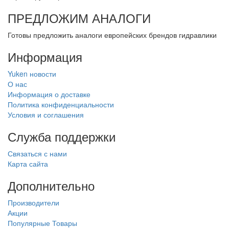
ПРЕДЛОЖИМ АНАЛОГИ
Готовы предложить аналоги европейских брендов гидравлики
Информация
Yuken новости
О нас
Информация о доставке
Политика конфиденциальности
Условия и соглашения
Служба поддержки
Связаться с нами
Карта сайта
Дополнительно
Производители
Акции
Популярные Товары