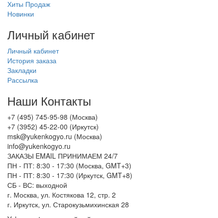
Хиты Продаж
Новинки
Личный кабинет
Личный кабинет
История заказа
Закладки
Рассылка
Наши Контакты
+7 (495) 745-95-98 (Москва)
+7 (3952) 45-22-00 (Иркутск)
msk@yukenkogyo.ru (Москва)
info@yukenkogyo.ru
ЗАКАЗЫ EMAIL ПРИНИМАЕМ 24/7
ПН - ПТ: 8:30 - 17:30 (Москва, GMT+3)
ПН - ПТ: 8:30 - 17:30 (Иркутск, GMT+8)
СБ - ВС: выходной
г. Москва, ул. Костякова 12, стр. 2
г. Иркутск, ул. Старокузьмихинская 28