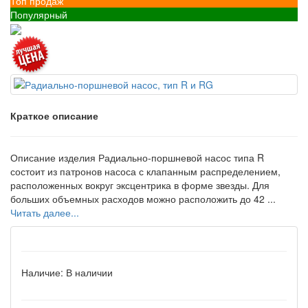
Топ продаж
Популярный
Краткое описание
Описание изделия Радиально-поршневой насос типа R
состоит из патронов насоса с клапанным распределением,
расположенных вокруг эксцентрика в форме звезды. Для
больших объемных расходов можно расположить до 42 ...
Читать далее...
Наличие:
В наличии