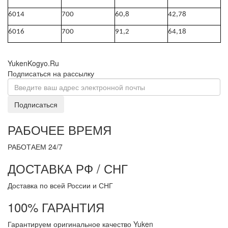
6014
700
60,8
42,78
6016
700
91,2
64,18
YukenKogyo.Ru
Подписаться на рассылку
Подписаться
РАБОЧЕЕ ВРЕМЯ
РАБОТАЕМ 24/7
ДОСТАВКА РФ / СНГ
Доставка по всей России и СНГ
100% ГАРАНТИЯ
Гарантируем оригинальное качество Yuken