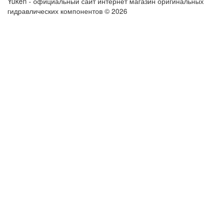
Yuken - официальный сайт интернет магазин оригинальных
гидравлических компонентов © 2026