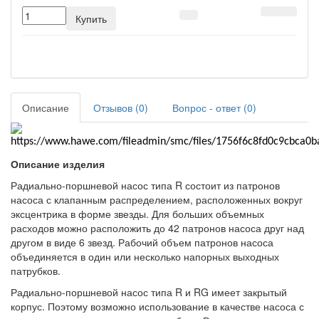
Купить
Описание
Отзывов (0)
Вопрос - ответ (0)
Описание изделия
Радиально-поршневой насос типа R состоит из патронов
насоса с клапанным распределением, расположенных вокруг
эксцентрика в форме звезды. Для больших объемных
расходов можно расположить до 42 патронов насоса друг над
другом в виде 6 звезд. Рабочий объем патронов насоса
объединяется в один или несколько напорных выходных
патрубков.
Радиально-поршневой насос типа R и RG имеет закрытый
корпус. Поэтому возможно использование в качестве насоса с