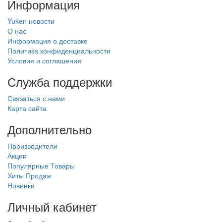
Информация
Yuken новости
О нас
Информация о доставке
Политика конфиденциальности
Условия и соглашения
Служба поддержки
Связаться с нами
Карта сайта
Дополнительно
Производители
Акции
Популярные Товары
Хиты Продаж
Новинки
Личный кабинет