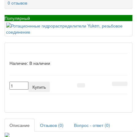
0 отзывов
Популярный
Наличие:
В наличии
Купить
Описание
Отзывов (0)
Вопрос - ответ (0)