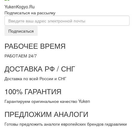
YukenKogyo.Ru
Подписаться на рассылку
Подписаться
РАБОЧЕЕ ВРЕМЯ
РАБОТАЕМ 24/7
ДОСТАВКА РФ / СНГ
Доставка по всей России и СНГ
100% ГАРАНТИЯ
Гарантируем оригинальное качество Yuken
ПРЕДЛОЖИМ АНАЛОГИ
Готовы предложить аналоги европейских брендов гидравлики