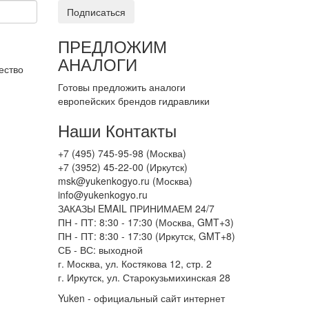
Подписаться
ПРЕДЛОЖИМ
АНАЛОГИ
ество
Готовы предложить аналоги
европейских брендов гидравлики
Наши Контакты
+7 (495) 745-95-98 (Москва)
+7 (3952) 45-22-00 (Иркутск)
msk@yukenkogyo.ru (Москва)
info@yukenkogyo.ru
ЗАКАЗЫ EMAIL ПРИНИМАЕМ 24/7
ПН - ПТ: 8:30 - 17:30 (Москва, GMT+3)
ПН - ПТ: 8:30 - 17:30 (Иркутск, GMT+8)
СБ - ВС: выходной
г. Москва, ул. Костякова 12, стр. 2
г. Иркутск, ул. Старокузьмихинская 28
Yuken - официальный сайт интернет