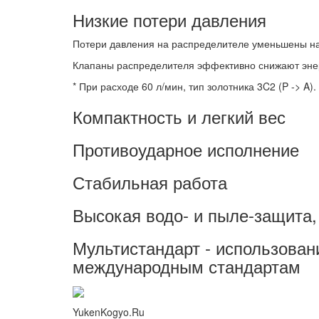
Низкие потери давления
Потери давления на распределителе уменьшены на
Клапаны распределителя эффективно снижают энер
* При расходе 60 л/мин, тип золотника 3C2 (P -> A).
Компактность и легкий вес
Противоударное исполнение
Стабильная работа
Высокая водо- и пыле-защита,
Мультистандарт - использован
международным стандартам
YukenKogyo.Ru