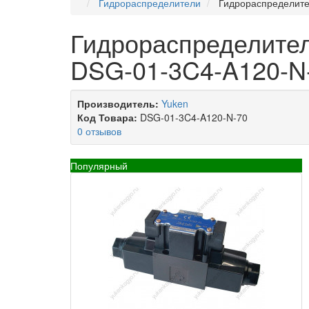
Гидрораспределители
Гидрораспределите
Гидрораспределител
DSG-01-3C4-A120-N
Производитель:
Yuken
Код Товара:
DSG-01-3C4-A120-N-70
0 отзывов
Популярный