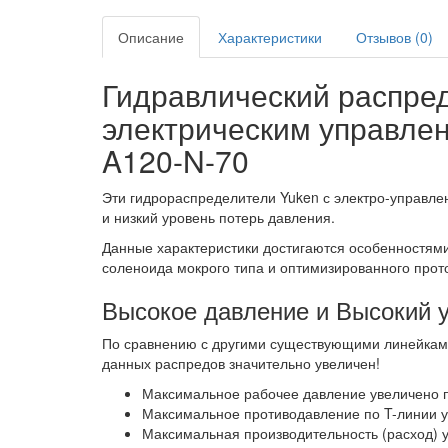
Описание
Характеристики
Отзывов (0)
Гидравлический распред
электрическим управлен
A120-N-70
Эти гидрораспределители Yuken с электро-управле
и низкий уровень потерь давления.
Данные характеристики достигаются особенностям
соленоида мокрого типа и оптимизированного прот
Высокое давление и Высокий 
По сравнению с другими существующими линейками 
данных распредов значительно увеличен!
Максимальное рабочее давление увеличено 
Максимальное противодавление по T-линии у
Максимальная производительность (расход) у