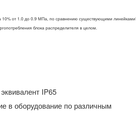
 10% от 1.0 до 0.9 МПа, по сравнению существующими линейками*
гопотребления блока распределителя в целом.
 эквивалент IP65
ие в оборудование по различным