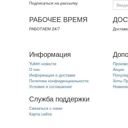
Подписаться на рассылку
РАБОЧЕЕ ВРЕМЯ
ДОС
РАБОТАЕМ 24/7
Доставк
Информация
Допо
Yuken новости
Произв
О нас
Акции
Информация о доставке
Популя
Политика конфиденциальности
Хиты П
Условия и соглашения
Новинк
Служба поддержки
Связаться с нами
Карта сайта