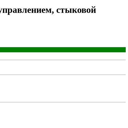
управлением, стыковой