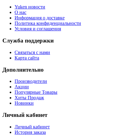
Yuken новости
О нас
Информация о доставке
Политика конфиденциальности
Условия и соглашения
Служба поддержки
Связаться с нами
Карта сайта
Дополнительно
Производители
Акции
Популярные Товары
Хиты Продаж
Новинки
Личный кабинет
Личный кабинет
История заказа