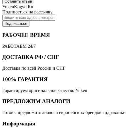
Оставить отзыв
YukenKogyo.Ru
Подписаться на рассылку
Подписаться
РАБОЧЕЕ ВРЕМЯ
РАБОТАЕМ 24/7
ДОСТАВКА РФ / СНГ
Доставка по всей России и СНГ
100% ГАРАНТИЯ
Гарантируем оригинальное качество Yuken
ПРЕДЛОЖИМ АНАЛОГИ
Готовы предложить аналоги европейских брендов гидравлики
Информация