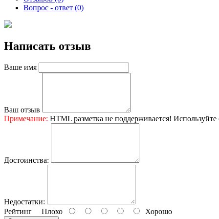
Вопрос - ответ (0)
Написать отзыв
Ваше имя
Ваш отзыв
Примечание:
HTML разметка не поддерживается! Используйте 
Достоинства:
Недостатки:
Рейтинг
Плохо
Хорошо