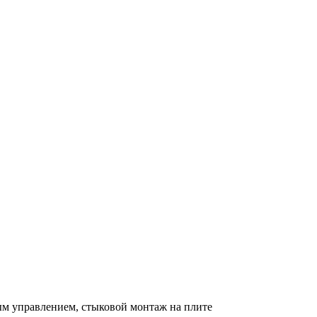
м управлением, стыковой монтаж на плите