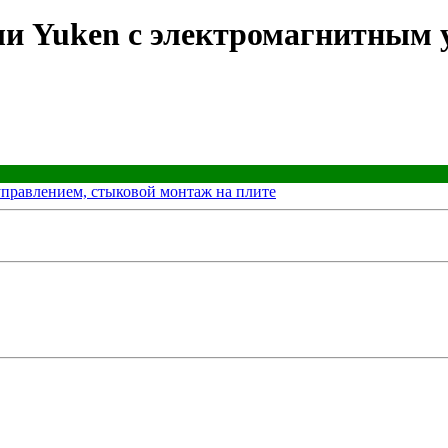
ли Yuken с электромагнитным 