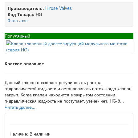
Производитель:
Hirose Valves
Код Товара:
HG
0 отзывов
Популярный
Краткое описание
Данный клапан позволяет регулировать расход
гидравлической жидкости и останавливать поток, когда клапан
закрыт. Когда клапан находится в закрытом состоянии,
гидравлическая жидкость не поступает, утечек нет. HG-8...
Читать далее...
Наличие:
В наличии