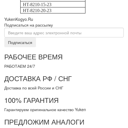
HT-8210-15-23
HT-8210-20-23
YukenKogyo.Ru
Подписаться на рассылку
Подписаться
РАБОЧЕЕ ВРЕМЯ
РАБОТАЕМ 24/7
ДОСТАВКА РФ / СНГ
Доставка по всей России и СНГ
100% ГАРАНТИЯ
Гарантируем оригинальное качество Yuken
ПРЕДЛОЖИМ АНАЛОГИ