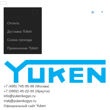
р.
Оплата
Доставка Yuken
Схема проезда
Применение Yuken
+7 (495) 745-95-98 (Москва)
+7 (3952) 45-22-00 (Иркутск)
info@yukenkogyo.ru
msk@yukenkogyo.ru
Официальный сайт Yuken