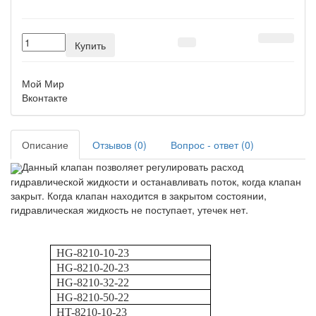
Купить
Мой Мир
Вконтакте
Описание
Отзывов (0)
Вопрос - ответ (0)
Данный клапан позволяет регулировать расход
гидравлической жидкости и останавливать поток, когда клапан
закрыт. Когда клапан находится в закрытом состоянии,
гидравлическая жидкость не поступает, утечек нет.
HG-8210-10-23
HG-8210-20-23
HG-8210-32-22
HG-8210-50-22
HT-8210-10-23