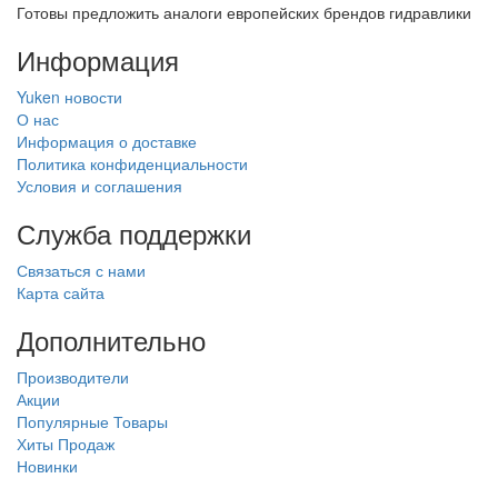
Готовы предложить аналоги европейских брендов гидравлики
Информация
Yuken новости
О нас
Информация о доставке
Политика конфиденциальности
Условия и соглашения
Служба поддержки
Связаться с нами
Карта сайта
Дополнительно
Производители
Акции
Популярные Товары
Хиты Продаж
Новинки