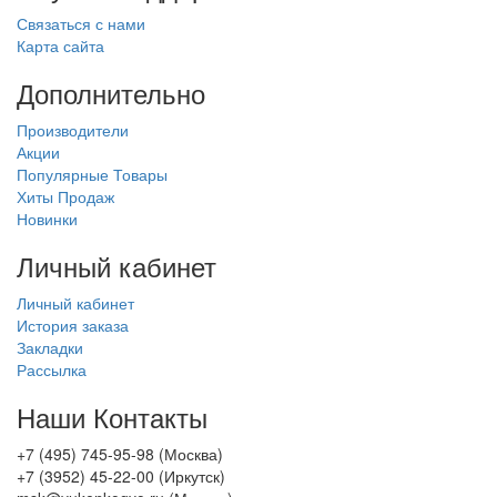
Связаться с нами
Карта сайта
Дополнительно
Производители
Акции
Популярные Товары
Хиты Продаж
Новинки
Личный кабинет
Личный кабинет
История заказа
Закладки
Рассылка
Наши Контакты
+7 (495) 745-95-98 (Москва)
+7 (3952) 45-22-00 (Иркутск)