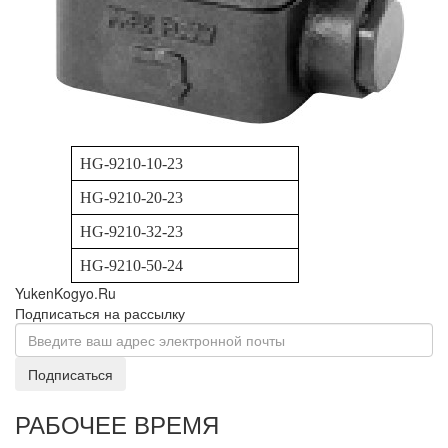
HG-9210-10-23
HG-9210-20-23
HG-9210-32-23
HG-9210-50-24
YukenKogyo.Ru
Подписаться на рассылку
Подписаться
РАБОЧЕЕ ВРЕМЯ