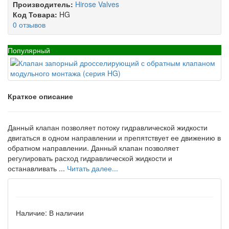
Производитель:
Hirose Valves
Код Товара:
HG
0 отзывов
Популярный
Краткое описание
Данный клапан позволяет потоку гидравлической жидкости
двигаться в одном направлении и препятствует ее движению в
обратном направлении. Данный клапан позволяет
регулировать расход гидравлической жидкости и
останавливать ...
Читать далее...
Наличие:
В наличии