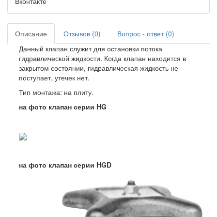
Вконтакте
Описание
Отзывов (0)
Вопрос - ответ (0)
Данный клапан служит для остановки потока
гидравлической жидкости. Когда клапан находится в
закрытом состоянии, гидравлическая жидкость не
поступает, утечек нет.
Тип монтажа: на плиту.
на фото клапан серии HG
на фото клапан серии HGD