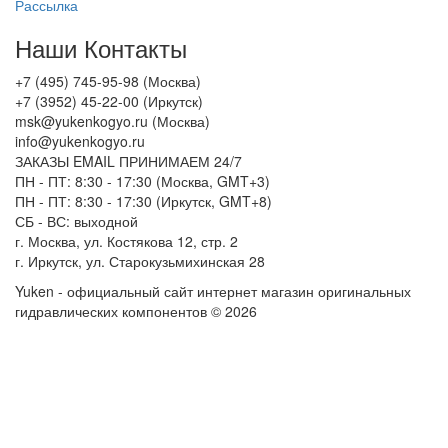
Рассылка
Наши Контакты
+7 (495) 745-95-98 (Москва)
+7 (3952) 45-22-00 (Иркутск)
msk@yukenkogyo.ru (Москва)
info@yukenkogyo.ru
ЗАКАЗЫ EMAIL ПРИНИМАЕМ 24/7
ПН - ПТ: 8:30 - 17:30 (Москва, GMT+3)
ПН - ПТ: 8:30 - 17:30 (Иркутск, GMT+8)
СБ - ВС: выходной
г. Москва, ул. Костякова 12, стр. 2
г. Иркутск, ул. Старокузьмихинская 28
Yuken - официальный сайт интернет магазин оригинальных
гидравлических компонентов © 2026