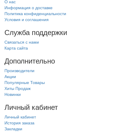
О нас
Информация о доставке
Политика конфиденциальности
Условия и соглашения
Служба поддержки
Связаться с нами
Карта сайта
Дополнительно
Производители
Акции
Популярные Товары
Хиты Продаж
Новинки
Личный кабинет
Личный кабинет
История заказа
Закладки