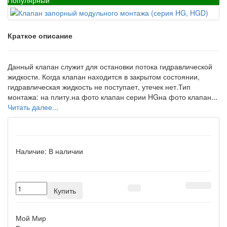
Краткое описание
Данный клапан служит для остановки потока гидравлической
жидкости. Когда клапан находится в закрытом состоянии,
гидравлическая жидкость не поступает, утечек нет.Тип
монтажа: на плиту.на фото клапан серии HGна фото клапан...
Читать далее...
Наличие:
В наличии
Купить
Мой Мир