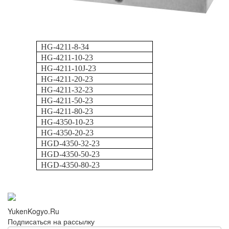
HG-4211-8-34
HG-4211-10-23
HG-4211-10J-23
HG-4211-20-23
HG-4211-32-23
HG-4211-50-23
HG-4211-80-23
HG-4350-10-23
HG-4350-20-23
HGD-4350-32-23
HGD-4350-50-23
HGD-4350-80-23
YukenKogyo.Ru
Подписаться на рассылку