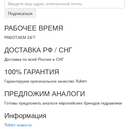
Подписаться
РАБОЧЕЕ ВРЕМЯ
РАБОТАЕМ 24/7
ДОСТАВКА РФ / СНГ
Доставка по всей России и СНГ
100% ГАРАНТИЯ
Гарантируем оригинальное качество Yuken
ПРЕДЛОЖИМ АНАЛОГИ
Готовы предложить аналоги европейских брендов гидравлики
Информация
Yuken новости