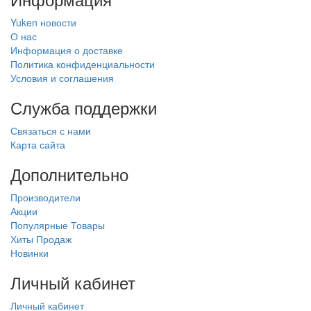
Yuken новости
О нас
Информация о доставке
Политика конфиденциальности
Условия и соглашения
Служба поддержки
Связаться с нами
Карта сайта
Дополнительно
Производители
Акции
Популярные Товары
Хиты Продаж
Новинки
Личный кабинет
Личный кабинет