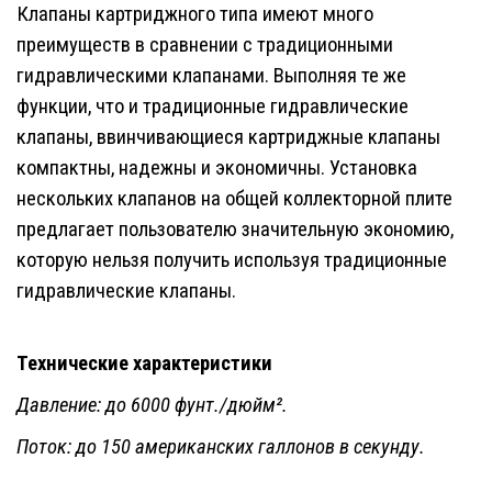
Клапаны картриджного типа
имеют много
преимуществ в сравнении с традиционными
гидравлическими клапанами. Выполняя те же
функции, что и традиционные гидравлические
клапаны, ввинчивающиеся картриджные клапаны
компактны, надежны и экономичны. Установка
нескольких клапанов на общей коллекторной плите
предлагает пользователю значительную экономию,
которую нельзя получить используя традиционные
гидравлические клапаны.
Технические характеристики
Давление: до 6000 фунт./дюйм².
Поток: до 150 американских галлонов в секунду.