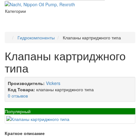
Категории
Гидрокомпоненты
Клапаны картриджного типа
Клапаны картриджного
типа
Производитель:
Vickers
Код Товара:
клапаны картриджного типа
0 отзывов
Популярный
Краткое описание