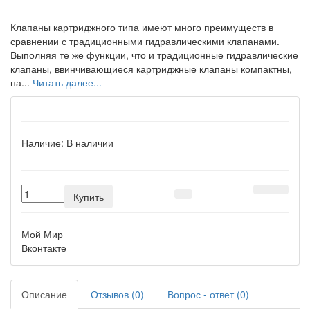
Клапаны картриджного типа имеют много преимуществ в
сравнении с традиционными гидравлическими клапанами.
Выполняя те же функции, что и традиционные гидравлические
клапаны, ввинчивающиеся картриджные клапаны компактны,
на...
Читать далее...
Наличие:
В наличии
Купить
Мой Мир
Вконтакте
Описание
Отзывов (0)
Вопрос - ответ (0)