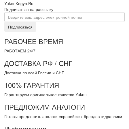
YukenKogyo.Ru
Подписаться на рассылку
Подписаться
РАБОЧЕЕ ВРЕМЯ
РАБОТАЕМ 24/7
ДОСТАВКА РФ / СНГ
Доставка по всей России и СНГ
100% ГАРАНТИЯ
Гарантируем оригинальное качество Yuken
ПРЕДЛОЖИМ АНАЛОГИ
Готовы предложить аналоги европейских брендов гидравлики
Информация