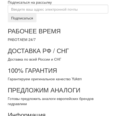
Подписаться на рассылку
Подписаться
РАБОЧЕЕ ВРЕМЯ
РАБОТАЕМ 24/7
ДОСТАВКА РФ / СНГ
Доставка по всей России и СНГ
100% ГАРАНТИЯ
Гарантируем оригинальное качество Yuken
ПРЕДЛОЖИМ АНАЛОГИ
Готовы предложить аналоги европейских брендов
гидравлики
Информация