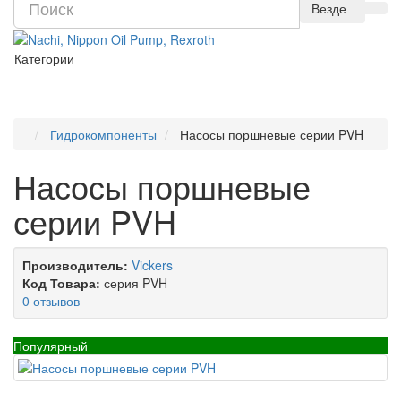
Везде
Категории
Гидрокомпоненты
Насосы поршневые серии PVH
Насосы поршневые
серии PVH
Производитель:
Vickers
Код Товара:
серия PVH
0 отзывов
Популярный