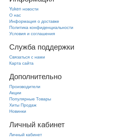
Yuken новости
О нас
Информация о доставке
Политика конфиденциальности
Условия и соглашения
Служба поддержки
Связаться с нами
Карта сайта
Дополнительно
Производители
Акции
Популярные Товары
Хиты Продаж
Новинки
Личный кабинет
Личный кабинет