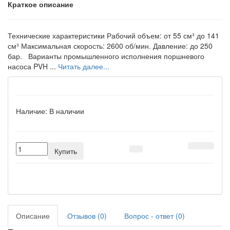
Краткое описание
Технические характеристики Рабочий объем: от 55 см³ до 141
см³ Максимальная скорость: 2600 об/мин. Давление: до 250
бар. Варианты промышленного исполнения поршневого
насоса PVH ...
Читать далее...
Наличие:
В наличии
Купить
Описание
Отзывов (0)
Вопрос - ответ (0)