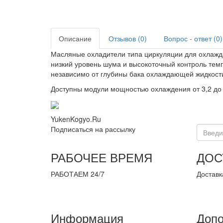
Описание
Отзывов (0)
Вопрос - ответ (0)
Масляные охладители типа циркуляции для охлажд
низкий уровень шума и высокоточный контроль те
независимо от глубины бака охлаждающей жидкост
Доступны модули мощностью охлаждения от 3,2 до 
YukenKogyo.Ru
Подписаться на рассылку
РАБОЧЕЕ ВРЕМЯ
ДОС
РАБОТАЕМ 24/7
Доставк
Информация
Допо