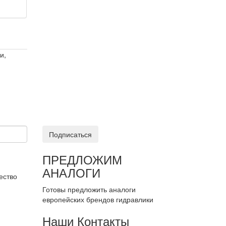
и,
Подписаться
ПРЕДЛОЖИМ
АНАЛОГИ
ество
Готовы предложить аналоги
европейских брендов гидравлики
Наши Контакты