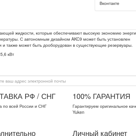
Вконтакте
ающей жидкости, которые обеспечивают высокую экономию энерги
мпературы. С автономным дизайном AKC9 может быть установлен
и и также может быть дооборудован в существующие резервуары.
5,6 кВт
ТАВКА РФ / СНГ
100% ГАРАНТИЯ
а по всей России и СНГ
Гарантируем оригинальное кач
Yuken
лнительно
Личный кабинет