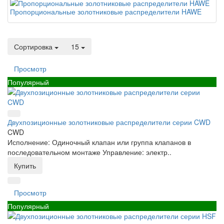
Пропорциональные золотниковые распределители HAWE
Сортировка
15
Просмотр
Популярный
Двухпозиционные золотниковые распределители серии CWD
CWD
Исполнение: Одиночный клапан или группа клапанов в
последовательном монтаже Управление: электр..
Купить
Просмотр
Популярный