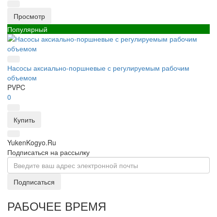
Просмотр
Популярный
Насосы аксиально-поршневые с регулируемым рабочим
объемом
PVPC
0
Купить
YukenKogyo.Ru
Подписаться на рассылку
Подписаться
РАБОЧЕЕ ВРЕМЯ