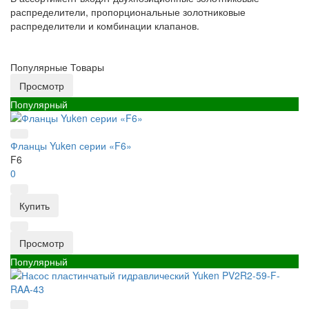
распределители, пропорциональные золотниковые
распределители и комбинации клапанов.
Популярные Товары
Просмотр
Популярный
Фланцы Yuken серии «F6»
F6
0
Купить
Просмотр
Популярный