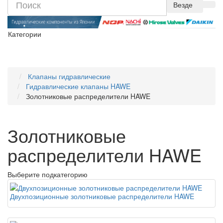
Везде
Категории
Клапаны гидравлические
Гидравлические клапаны HAWE
Золотниковые распределители HAWE
Золотниковые
распределители HAWE
Выберите подкатегорию
Двухпозиционные золотниковые распределители HAWE