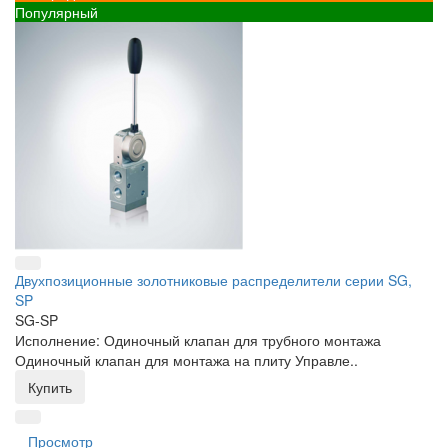
Популярный
Двухпозиционные золотниковые распределители серии SG,
SP
SG-SP
Исполнение: Одиночный клапан для трубного монтажа
Одиночный клапан для монтажа на плиту Управле..
Купить
Просмотр