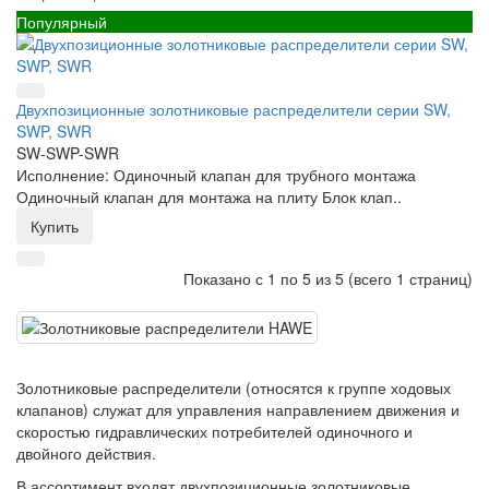
Популярный
Двухпозиционные золотниковые распределители серии SW,
SWP, SWR
SW-SWP-SWR
Исполнение: Одиночный клапан для трубного монтажа
Одиночный клапан для монтажа на плиту Блок клап..
Купить
Показано с 1 по 5 из 5 (всего 1 страниц)
Золотниковые распределители (относятся к группе ходовых
клапанов) служат для управления направлением движения и
скоростью гидравлических потребителей одиночного и
двойного действия.
В ассортимент входят двухпозиционные золотниковые