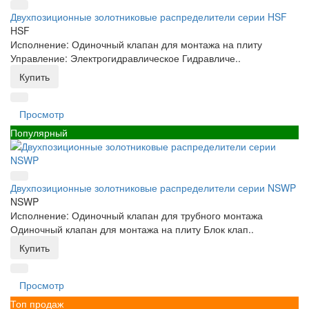
Двухпозиционные золотниковые распределители серии HSF
HSF
Исполнение: Одиночный клапан для монтажа на плиту
Управление: Электрогидравлическое Гидравличе..
Купить
Просмотр
Популярный
Двухпозиционные золотниковые распределители серии NSWP
NSWP
Исполнение: Одиночный клапан для трубного монтажа
Одиночный клапан для монтажа на плиту Блок клап..
Купить
Просмотр
Топ продаж