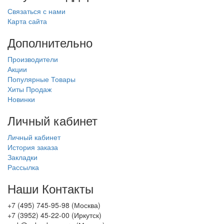
Связаться с нами
Карта сайта
Дополнительно
Производители
Акции
Популярные Товары
Хиты Продаж
Новинки
Личный кабинет
Личный кабинет
История заказа
Закладки
Рассылка
Наши Контакты
+7 (495) 745-95-98 (Москва)
+7 (3952) 45-22-00 (Иркутск)