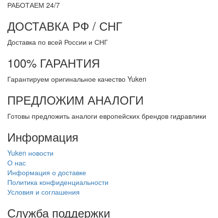
РАБОТАЕМ 24/7
ДОСТАВКА РФ / СНГ
Доставка по всей России и СНГ
100% ГАРАНТИЯ
Гарантируем оригинальное качество Yuken
ПРЕДЛОЖИМ АНАЛОГИ
Готовы предложить аналоги европейских брендов гидравлики
Информация
Yuken новости
О нас
Информация о доставке
Политика конфиденциальности
Условия и соглашения
Служба поддержки