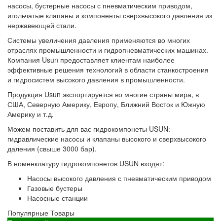
насосы, бустерные насосы с пневматическим приводом,
игольчатые клапаны и компоненты сверхвысокого давления из
нержавеющей стали.
Системы увеличения давления применяются во многих
отраслях промышленности и гидропневматических машинах.
Компания Usun предоставляет клиентам наиболее
эффективные решения технологий в области станкостроения
и гидросистем высокого давления в промышленности.
Продукция Usun экспортируется во многие страны мира, в
США, Северную Америку, Европу, Ближний Восток и Южную
Америку и т.д.
Можем поставить для вас гидрокомпонеты USUN:
гидравлические насосы и клапаны высокого и сверхвысокого
даления (свыше 3000 бар).
В номенклатуру гидрокомпонетов USUN входят:
Насосы высокого давления с пневматическим приводом
Газовые бустеры
Насосные станции
Популярные Товары