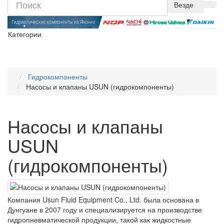
Везде
Категории
Гидрокомпоненты
Насосы и клапаны USUN (гидрокомпоненты)
Насосы и клапаны
USUN
(гидрокомпоненты)
Компания Usun Fluid Equipment Co., Ltd. была основана в
Дунгуане в 2007 году и специализируется на производстве
гидропневматической продукции, такой как жидкостные