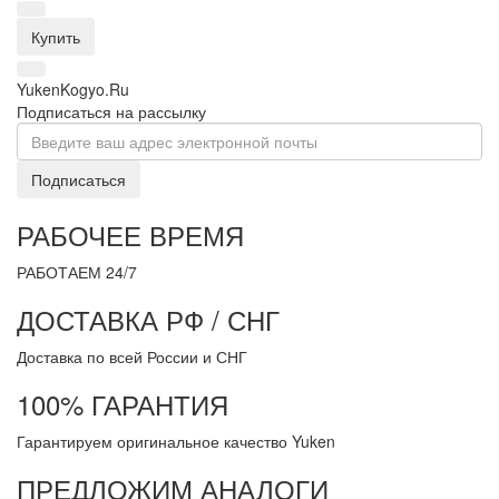
Купить
YukenKogyo.Ru
Подписаться на рассылку
Подписаться
РАБОЧЕЕ ВРЕМЯ
РАБОТАЕМ 24/7
ДОСТАВКА РФ / СНГ
Доставка по всей России и СНГ
100% ГАРАНТИЯ
Гарантируем оригинальное качество Yuken
ПРЕДЛОЖИМ АНАЛОГИ