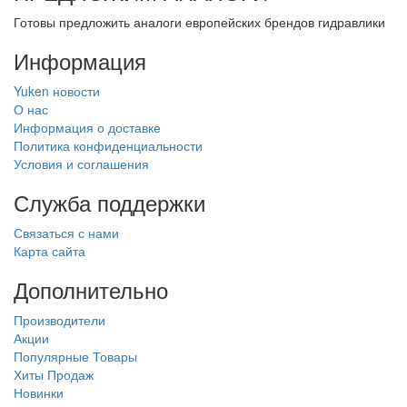
Готовы предложить аналоги европейских брендов гидравлики
Информация
Yuken новости
О нас
Информация о доставке
Политика конфиденциальности
Условия и соглашения
Служба поддержки
Связаться с нами
Карта сайта
Дополнительно
Производители
Акции
Популярные Товары
Хиты Продаж
Новинки