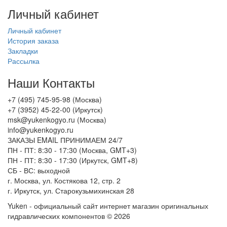
Личный кабинет
Личный кабинет
История заказа
Закладки
Рассылка
Наши Контакты
+7 (495) 745-95-98 (Москва)
+7 (3952) 45-22-00 (Иркутск)
msk@yukenkogyo.ru (Москва)
info@yukenkogyo.ru
ЗАКАЗЫ EMAIL ПРИНИМАЕМ 24/7
ПН - ПТ: 8:30 - 17:30 (Москва, GMT+3)
ПН - ПТ: 8:30 - 17:30 (Иркутск, GMT+8)
СБ - ВС: выходной
г. Москва, ул. Костякова 12, стр. 2
г. Иркутск, ул. Старокузьмихинская 28
Yuken - официальный сайт интернет магазин оригинальных
гидравлических компонентов © 2026