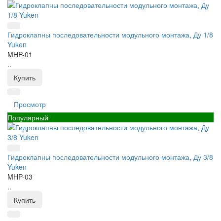
Гидроклапны последовательности модульного монтажа, Ду 1/8
Yuken
MHP-01
..
Купить
Просмотр
Популярный
Гидроклапны последовательности модульного монтажа, Ду 3/8
Yuken
MHP-03
..
Купить