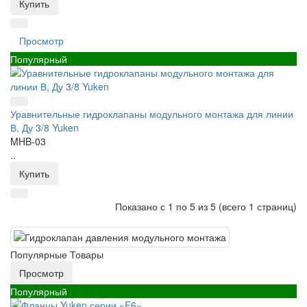
Купить
Просмотр
Популярный
Уравнительные гидроклапаны модульного монтажа для линии
В, Ду 3/8 Yuken
MHB-03
..
Купить
Показано с 1 по 5 из 5 (всего 1 страниц)
Популярные Товары
Просмотр
Популярный