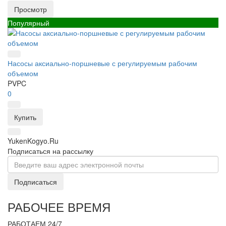
Просмотр
Популярный
Насосы аксиально-поршневые с регулируемым рабочим
объемом
PVPC
0
Купить
YukenKogyo.Ru
Подписаться на рассылку
Подписаться
РАБОЧЕЕ ВРЕМЯ
РАБОТАЕМ 24/7