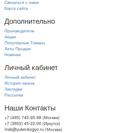
Связаться с нами
Карта сайта
Дополнительно
Производители
Акции
Популярные Товары
Хиты Продаж
Новинки
Личный кабинет
Личный кабинет
История заказа
Закладки
Рассылка
Наши Контакты
+7 (495) 745-95-98 (Москва)
+7 (3952) 45-22-00 (Иркутск)
msk@yukenkogyo.ru (Москва)