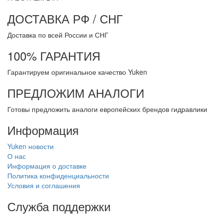
ДОСТАВКА РФ / СНГ
Доставка по всей России и СНГ
100% ГАРАНТИЯ
Гарантируем оригинальное качество Yuken
ПРЕДЛОЖИМ АНАЛОГИ
Готовы предложить аналоги европейских брендов гидравлики
Информация
Yuken новости
О нас
Информация о доставке
Политика конфиденциальности
Условия и соглашения
Служба поддержки