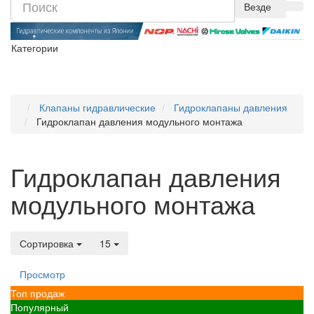
Везде
Категории
Клапаны гидравлические
Гидроклапаны давления
Гидроклапан давления модульного монтажа
Гидроклапан давления
модульного монтажа
Сортировка
15
Просмотр
Топ продаж
Популярный