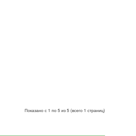
Показано с 1 по 5 из 5 (всего 1 страниц)