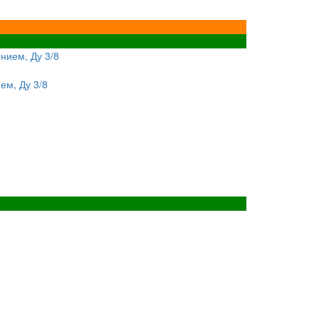
ем, Ду 3/8