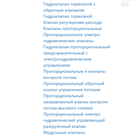
Гидроклапан тормозной с
обратным клапаном
Гидроклапан тормозной
Клапан регулировки расхода
Клапаны пропорциональные
Пропорциональное электро-
гидравлические клапаны
Гидроклапан пропорциональный
предохранительный с
электрогидравлическим
управлением
Пропорциональные и клапаны
контроля потока
Пропорциональный обратный
клапан управления потоком
Пропорциональный
направленный клапан контроля
потока высокого отклика
Пропорциональный электро
гидравлический управляющий
разгрузочный клапан
Модульные клапаны